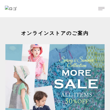
オンラインストアのご案内