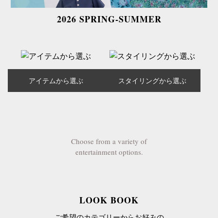
2026 SPRING-SUMMER
アイテムから選ぶ
スタイリングから選ぶ
Choose from a variety of
entertainment options.
LOOK BOOK
ご希望のカテゴリーからお好みの