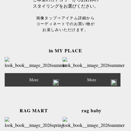
スタイリングをお選びください。
画像タップ⇒アイテム詳細から
コーディネートでのお買い物が
お楽しみいただけます。
in MY PLACE
More
More
RAG MART
rag baby